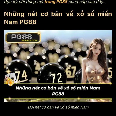
đọc kỹ nội dung mà
trang PG88
cung cấp sau đây.
Những nét cơ bản về xổ số miền
Nam PG88
Đôi nét cơ bản về xổ số miền Nam