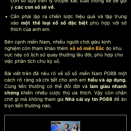
con số dựa trên lý thuyết xác suất thống kê để gợi
ý
các con số sẽ về.
Cần phải lập ra chiến lược hiệu quả và tập trung
vào
một thể loại xổ số đặc biệt
phù hợp với sở
thích của anh em.
Bên cạnh miền Nam, nhiều người chơi giàu kinh
nghiệm còn tham khảo thêm
xổ số miền Bắc
do khu
vực này có lịch sử quay thưởng lâu đời, phù hợp cho
việc phân tích chu kỳ số.
Bài viết trên đã nêu rõ về xổ số miền Nam PG88 một
cách rõ ràng và chi tiết cho anh em
hiểu và áp dụng.
Cùng tiền thưởng có thể đổi đời và
làm giàu nhanh
chóng
khiến nhiều cược thủ ưa thích. Vậy còn chần
chờ gì mà không tham gia
Nhà cái uy tín PG88
để ăn
trọn tiền thưởng nào.