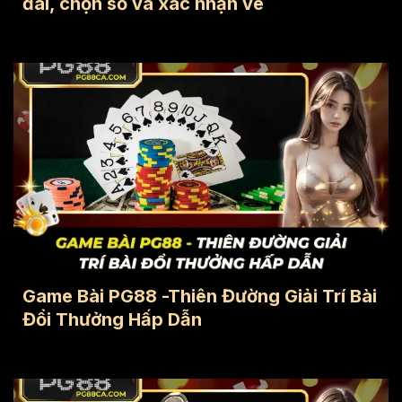
đài, chọn số và xác nhận vé
Game Bài PG88 -Thiên Đường Giải Trí Bài
Đổi Thưởng Hấp Dẫn