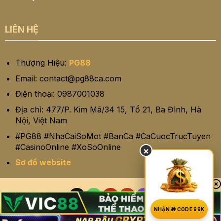
LIÊN HỆ
Thượng Hiệu:
PG88
Email:
contact@pg88ca.com
Điện thoại: 0987001038
Địa chỉ:
477/P. Kim Mã/34 15, Tổ 21, Ba Đình, Hà
Nội, Việt Nam
#PG88 #NhaCaiSoMot #BanCa #CaCuocTrucTuyen
#CasinoOnline #XoSoOnline
×
Sơ đồ website
NHẬN 🎁 CODE 99K