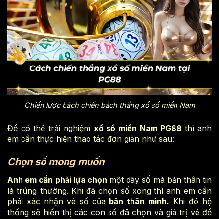
Chiến lược bách chiến bách thắng xổ số miền Nam
Để có thể trải nghiệm
xổ số miền Nam PG88
thì anh
em cần thực hiện thao tác đơn giản như sau:
Chọn số mong muốn
Anh em cần phải lựa chọn
một dãy số mà bản thân tin
là trúng thưởng. Khi đã chọn số xong thì anh em cần
phải xác nhận vé số của
bản thân mình.
Khi đó hệ
thống sẽ hiển thị các con số đã chọn và giá trị vé để