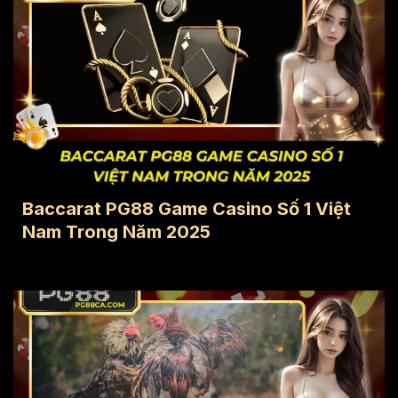
Baccarat PG88 Game Casino Số 1 Việt
Nam Trong Năm 2025