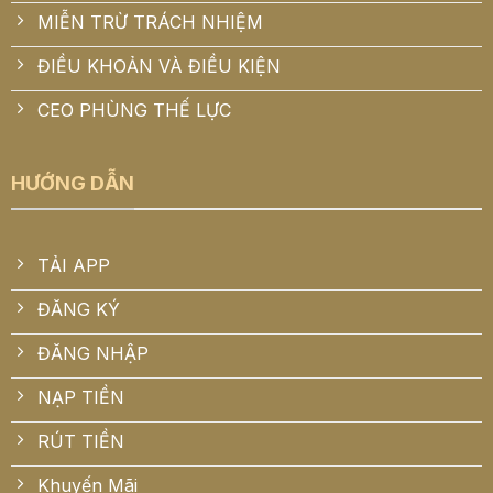
MIỄN TRỪ TRÁCH NHIỆM
ĐIỀU KHOẢN VÀ ĐIỀU KIỆN
CEO PHÙNG THẾ LỰC
HƯỚNG DẪN
TẢI APP
ĐĂNG KÝ
ĐĂNG NHẬP
NẠP TIỀN
RÚT TIỀN
Khuyến Mãi