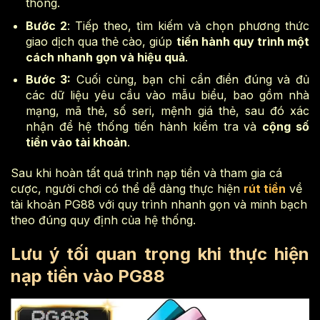
thống.
Bước 2
: Tiếp theo, tìm kiếm và chọn phương thức
giao dịch qua thẻ cào, giúp
tiến hành quy trình một
cách nhanh gọn và hiệu quả
.
Bước 3:
Cuối cùng, bạn chỉ cần điền đúng và đủ
các dữ liệu yêu cầu vào mẫu biểu, bao gồm nhà
mạng, mã thẻ, số seri, mệnh giá thẻ, sau đó xác
nhận để hệ thống tiến hành kiểm tra và
cộng số
tiền vào tài khoản
.
Sau khi hoàn tất quá trình nạp tiền và tham gia cá
cược, người chơi có thể dễ dàng thực hiện
rút tiền
về
tài khoản PG88 với quy trình nhanh gọn và minh bạch
theo đúng quy định của hệ thống.
Lưu ý tối quan trọng khi thực hiện
nạp tiền vào PG88