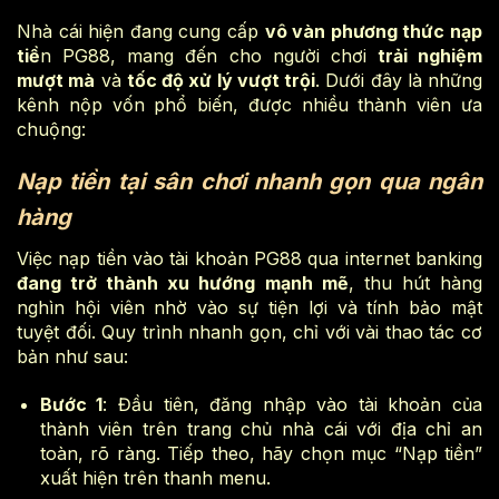
Nhà cái hiện đang cung cấp
vô vàn phương thức nạp
tiề
n PG88, mang đến cho người chơi
trải nghiệm
mượt mà
và
tốc độ xử lý vượt trội
. Dưới đây là những
kênh nộp vốn phổ biến, được nhiều thành viên ưa
chuộng:
Nạp tiền tại sân chơi nhanh gọn qua ngân
hàng
Việc nạp tiền vào tài khoản PG88 qua internet banking
đang trở thành xu hướng mạnh mẽ
, thu hút hàng
nghìn hội viên nhờ vào sự tiện lợi và tính bảo mật
tuyệt đối. Quy trình nhanh gọn, chỉ với vài thao tác cơ
bản như sau:
Bước 1
: Đầu tiên, đăng nhập vào tài khoản của
thành viên trên trang chủ nhà cái với địa chỉ an
toàn, rõ ràng. Tiếp theo, hãy chọn mục “Nạp tiền”
xuất hiện trên thanh menu.