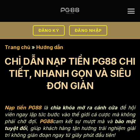
Chuyển
đến
nội
dung
ĐĂNG KÝ
ĐĂNG NHẬP
Trang chủ
»
Hướng dẫn
CHỈ DẪN NẠP TIỀN PG88 CHI
TIẾT, NHANH GỌN VÀ SIÊU
ĐƠN GIẢN
Nạp tiền PG88
là
chìa khóa mở ra cánh cửa
để hội
viên ngay lập tức bước vào thế giới cá cược mà không
phải chờ đợi.
PG88
cam kết sự mượt mà
và
bảo mật
tuyệt đối
, giúp khách hàng tận hưởng trải nghiệm giải
trí không gián đoạn ngay từ giây phút đầu tiên!