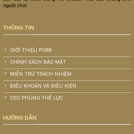
người chơi
THÔNG TIN
GIỚI THIỆU PG88
CHÍNH SÁCH BẢO MẬT
MIỄN TRỪ TRÁCH NHIỆM
ĐIỀU KHOẢN VÀ ĐIỀU KIỆN
CEO PHÙNG THẾ LỰC
HƯỚNG DẪN