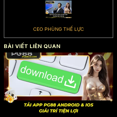
CEO PHÙNG THẾ LỰC
BÀI VIẾT LIÊN QUAN