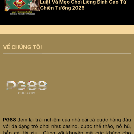
Luật Và Mẹo Chơi Liêng Đỉnh Cao Từ
Chiến Tướng 2026
VỀ CHÚNG TÔI
PG88
đem lại trải nghiệm của nhà cái cá cược hàng đàu
với đa dạng trò chơi như: casino, cược thể thảo, nổ hũ,
bắn cá, tài xỉu... Cùng với khuyên mãi cực khủng cho