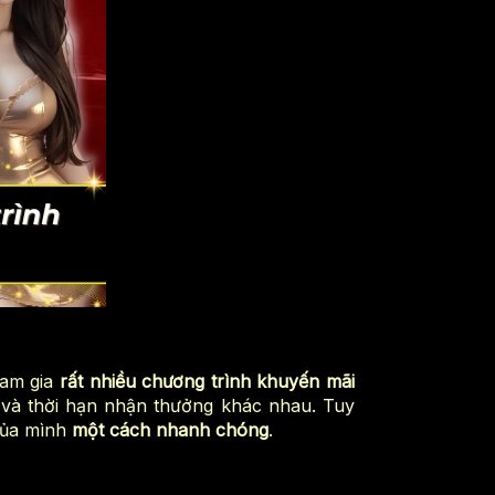
ham gia
rất nhiều chương trình khuyến mãi
n và thời hạn nhận thưởng khác nhau. Tuy
 của mình
một cách nhanh chóng
.