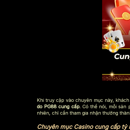
Khi truy cập vào chuyên mục này, khách
do PG88 cung cấp
. Có thể nói, mỗi sản
nhiên, chỉ cần tham gia nhận thưởng thàn
Chuyên mục Casino cung cấp tỷ l