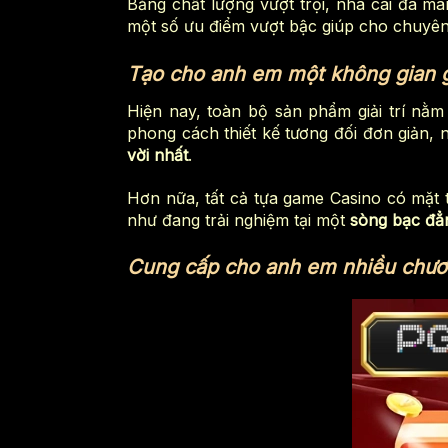
Bằng chất lượng vượt trội, nhà cái đã m
một số ưu điểm vượt bậc giúp cho chuyên
Tạo cho anh em một không gian gi
Hiện nay, toàn bộ sản phẩm giải trí nằ
phong cách thiết kế tương đối đơn giản, 
vời nhất
.
Hơn nữa, tất cả tựa game Casino có mặt 
như đang trải nghiệm tại một
sòng bạc đẳn
Cung cấp cho anh em nhiều chươn