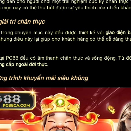
ang đến cho người chơi một trải nghiệm cực kỳ chân thực 
 mục này có thể thu hút được sự yêu thích của nhiều khá
ải trí chân thực
m trong chuyên mục này đều được thiết kế với
giao diện 
nhưng điều này lại giúp cho khách hàng có thể dễ dàng th
tại PG88 đều có âm thanh chân thực và sống động. Từ đó
g cấp ngoài đời thực
.
g trình khuyến mãi siêu khủng