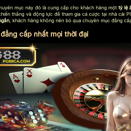
chuyên mục này đó là cung cấp cho khách hàng một
tỷ lệ
 chiến thắng và động lực để tham gia cá cược tại nhà cá
ngắn
, khách hàng không nên bỏ qua chuyên mục đẳng cấp
 đẳng cấp nhất mọi thời đại