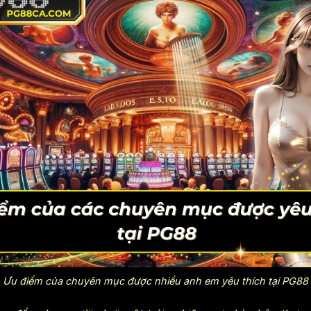
Ưu điểm của chuyên mục được nhiều anh em yêu thích tại PG88