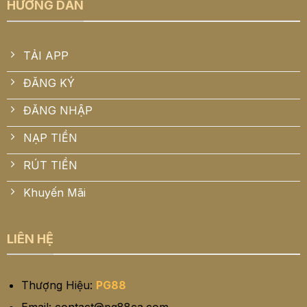
HƯỚNG DẪN
TẢI APP
ĐĂNG KÝ
ĐĂNG NHẬP
NẠP TIỀN
RÚT TIỀN
Khuyến Mãi
LIÊN HỆ
Thượng Hiệu:
PG88
Email:
contact@pg88ca.com