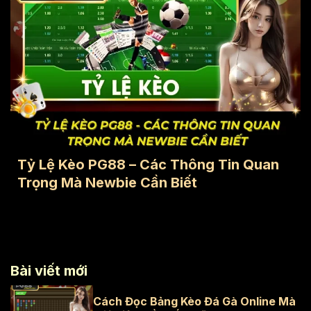
Tỷ Lệ Kèo PG88 – Các Thông Tin Quan
Trọng Mà Newbie Cần Biết
Bài viết mới
Cách Đọc Bảng Kèo Đá Gà Online Mà