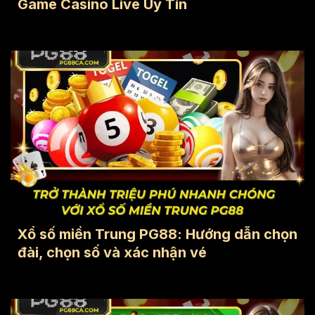
Game Casino Live Uy Tín
Xổ số miền Trung PG88: Hướng dẫn chọn
đài, chọn số và xác nhận vé