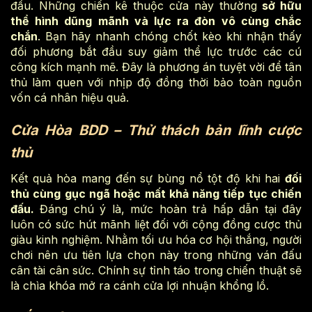
đầu. Những chiến kê thuộc cửa này thường
sở hữu
thể hình dũng mãnh và lực ra đòn vô cùng chắc
chắn
. Bạn hãy nhanh chóng chốt kèo khi nhận thấy
đối phương bắt đầu suy giảm thể lực trước các cú
công kích mạnh mẽ. Đây là phương án tuyệt vời để tân
thủ làm quen với nhịp độ đồng thời bảo toàn nguồn
vốn cá nhân hiệu quả.
Cửa Hòa BDD – Thử thách bản lĩnh cược
thủ
Kết quả hòa mang đến sự bùng nổ tột độ khi hai
đối
thủ cùng gục ngã hoặc mất khả năng tiếp tục chiến
đấu.
Đáng chú ý là, mức hoàn trả hấp dẫn tại đây
luôn có sức hút mãnh liệt đối với cộng đồng cược thủ
giàu kinh nghiệm. Nhằm tối ưu hóa cơ hội thắng, người
chơi nên ưu tiên lựa chọn này trong những ván đấu
cân tài cân sức. Chính sự tỉnh táo trong chiến thuật sẽ
là chìa khóa mở ra cánh cửa lợi nhuận khổng lồ.