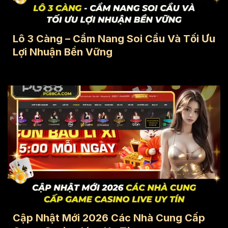
Lô 3 Càng – Cẩm Nang Soi Cầu Và Tối Ưu
Lợi Nhuận Bền Vững
Cập Nhật Mới 2026 Các Nhà Cung Cấp