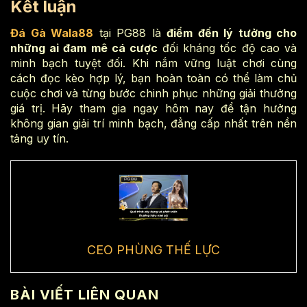
Kết luận
Đá Gà Wala88
tại PG88 là
điểm đến lý tưởng cho
những ai đam mê cá cược
đối kháng tốc độ cao và
minh bạch tuyệt đối. Khi nắm vững luật chơi cùng
cách đọc kèo hợp lý, bạn hoàn toàn có thể làm chủ
cuộc chơi và từng bước chinh phục những giải thưởng
giá trị. Hãy tham gia ngay hôm nay để tận hưởng
không gian giải trí minh bạch, đẳng cấp nhất trên nền
tảng uy tín.
CEO PHÙNG THẾ LỰC
BÀI VIẾT LIÊN QUAN