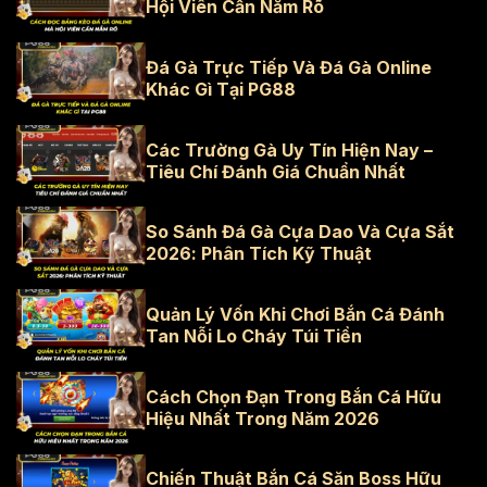
Hội Viên Cần Nắm Rõ
Đá Gà Trực Tiếp Và Đá Gà Online
Khác Gì Tại PG88
Các Trường Gà Uy Tín Hiện Nay –
Tiêu Chí Đánh Giá Chuẩn Nhất
So Sánh Đá Gà Cựa Dao Và Cựa Sắt
2026: Phân Tích Kỹ Thuật
Quản Lý Vốn Khi Chơi Bắn Cá Đánh
Tan Nỗi Lo Cháy Túi Tiền
Cách Chọn Đạn Trong Bắn Cá Hữu
Hiệu Nhất Trong Năm 2026
Chiến Thuật Bắn Cá Săn Boss Hữu