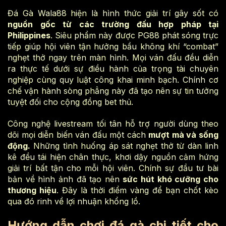
Đá Gà Wala88 hiện là hình thức giải trí gây sốt có
nguồn gốc từ các trường đấu hợp pháp tại
Philippines
. Siêu phẩm này được PG88 phát sóng trực
tiếp giúp hội viên tận hưởng bầu không khí “combat”
nghẹt thở ngay trên màn hình. Mọi ván đấu đều diễn
ra thực tế dưới sự điều hành của trọng tài chuyên
nghiệp cùng quy luật công khai minh bạch. Chính cơ
chế vận hành sòng phẳng này đã tạo nên sự tin tưởng
tuyệt đối cho cộng đồng bet thủ.
Công nghệ livestream tối tân hỗ trợ người dùng theo
dõi mọi diễn biến ván đấu một cách
mượt mà và sống
động.
Những tình huống áp sát nghẹt thở từ dàn linh
kê đều tái hiện chân thực, khơi dậy nguồn cảm hứng
giải trí bất tận cho mỗi hội viên. Chính sự đầu tư bài
bản về hình ảnh đã tạo nên
sức hút khó cưỡng cho
thương hiệu
. Đây là thời điểm vàng để bạn chốt kèo
qua đó rinh về lợi nhuận khổng lồ.
Hướng dẫn chơi đá gà chi tiết cho